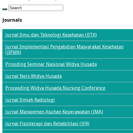
Journals
Jurnal Ilmu dan Teknologi Kesehatan (JITK)
Jurnal Implementasi Pengabdian Masyarakat Kesehatan
(JIPMK)
Prosiding Seminar Nasional Widya Husada
Jurnal Ners Widya Husada
Proceeding Widya Husada Nursing Conference
Jurnal Ilmiah Radiologi
Jurnal Manajemen Asuhan Keperawatan (JMA)
Jurnal Fisioterapi dan Rehabilitasi (JFR)