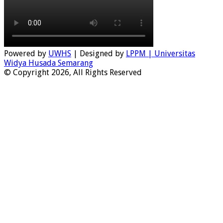
Powered by
UWHS
| Designed by
LPPM | Universitas
Widya Husada Semarang
© Copyright 2026, All Rights Reserved