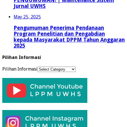
PENGUMUMAN! | Maintenance Sistem
Jurnal UWHS
May 25, 2025
Pengumuman Penerima Pendanaan
Program Penelitian dan Pengabdian
kepada Masyarakat DPPM Tahun Anggaran
2025
Pilihan Informasi
Pilihan Informasi