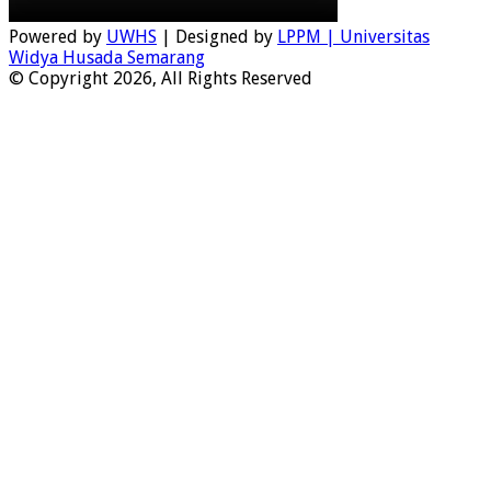
Powered by
UWHS
| Designed by
LPPM | Universitas
Widya Husada Semarang
© Copyright 2026, All Rights Reserved