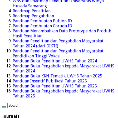
WBS dan Roadmap Penelitian Universitas Widya
Husada Semarang
Roadmap Penelitian
Roadmap Pengabdian
Panduan Pembuatan Publon ID
Panduan Pembuatan Garuda ID
Panduan Menambahkan Data Prototype dan Produk
Hasil Penelitian
Panduan Penelitian dan Pengabdian Masyarakat
Tahun 2024 (dari DIKTI)
Panduan Penelitian dan Pengabdian Masyarakat
Pendidikan Tinggi Vokasi
Panduan Buku Penelitian UWHS Tahun 2024
Panduan Buku Pengabdian kepada Masyarakat UWHS
Tahun 2024
Panduan Buku KKN Tematik UWHS Tahun 2025
Panduan Insentif Publikasi Tahun 2025
Panduan Buku Penelitian UWHS Tahun 2025
Panduan Buku Pengabdian kepada Masyarakat UWHS
Tahun 2025
Journals