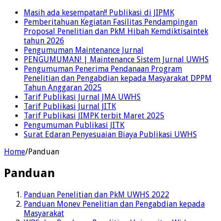
Masih ada kesempatan!! Publikasi di JIPMK
Pemberitahuan Kegiatan Fasilitas Pendampingan
Proposal Penelitian dan PkM Hibah Kemdiktisaintek
tahun 2026
Pengumuman Maintenance Jurnal
PENGUMUMAN! | Maintenance Sistem Jurnal UWHS
Pengumuman Penerima Pendanaan Program
Penelitian dan Pengabdian kepada Masyarakat DPPM
Tahun Anggaran 2025
Tarif Publikasi Jurnal JMA UWHS
Tarif Publikasi Jurnal JITK
Tarif Publikasi JIMPK terbit Maret 2025
Pengumuman Publikasi JITK
Surat Edaran Penyesuaian Biaya Publikasi UWHS
Home
/
Panduan
Panduan
Panduan Penelitian dan PkM UWHS 2022
Panduan Monev Penelitian dan Pengabdian kepada
Masyarakat