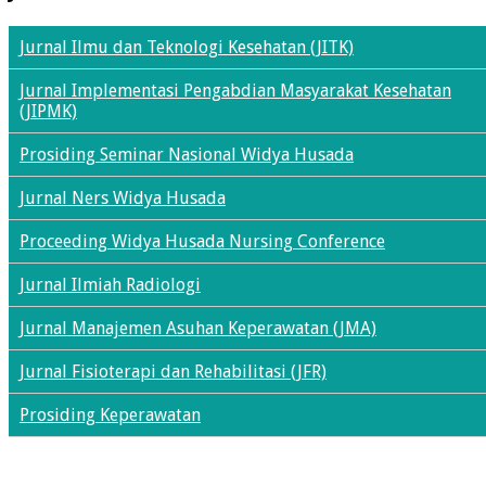
Jurnal Ilmu dan Teknologi Kesehatan (JITK)
Jurnal Implementasi Pengabdian Masyarakat Kesehatan
(JIPMK)
Prosiding Seminar Nasional Widya Husada
Jurnal Ners Widya Husada
Proceeding Widya Husada Nursing Conference
Jurnal Ilmiah Radiologi
Jurnal Manajemen Asuhan Keperawatan (JMA)
Jurnal Fisioterapi dan Rehabilitasi (JFR)
Prosiding Keperawatan