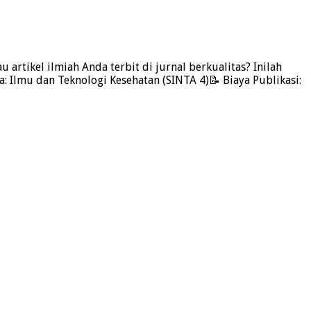
artikel ilmiah Anda terbit di jurnal berkualitas? Inilah
: Ilmu dan Teknologi Kesehatan (SINTA 4)📝 Biaya Publikasi: