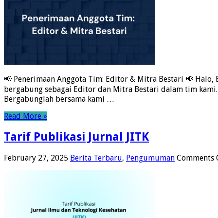
📢 Penerimaan Anggota Tim: Editor & Mitra Bestari 📢 Halo
bergabung sebagai Editor dan Mitra Bestari dalam tim kami.
Bergabunglah bersama kami …
Read More »
Tarif Publikasi Jurnal JITK
February 27, 2025
Berita Terbaru
,
Pengumuman
Comments 