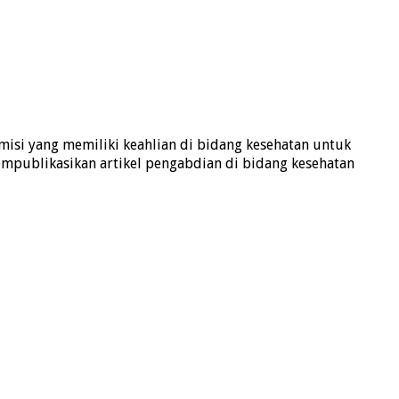
isi yang memiliki keahlian di bidang kesehatan untuk
mempublikasikan artikel pengabdian di bidang kesehatan