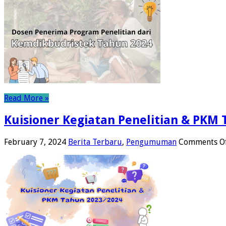
Read More »
Kuisioner Kegiatan Penelitian & PKM
February 7, 2024
Berita Terbaru
,
Pengumuman
Comments O