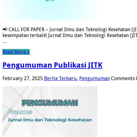
📢 CALL FOR PAPER – Jurnal Ilmu dan Teknologi Kesehatan (JIT
kesempatan terbaik! Jurnal Ilmu dan Teknologi Kesehatan (JI
…
Read More »
Pengumuman Publikasi JITK
February 27, 2025
Berita Terbaru
,
Pengumuman
Comments 