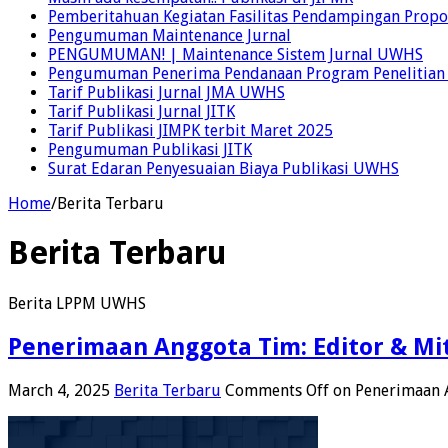
Pemberitahuan Kegiatan Fasilitas Pendampingan Propo
Pengumuman Maintenance Jurnal
PENGUMUMAN! | Maintenance Sistem Jurnal UWHS
Pengumuman Penerima Pendanaan Program Penelitian
Tarif Publikasi Jurnal JMA UWHS
Tarif Publikasi Jurnal JITK
Tarif Publikasi JIMPK terbit Maret 2025
Pengumuman Publikasi JITK
Surat Edaran Penyesuaian Biaya Publikasi UWHS
Home
/
Berita Terbaru
Berita Terbaru
Berita LPPM UWHS
Penerimaan Anggota Tim: Editor & Mit
March 4, 2025
Berita Terbaru
Comments Off
on Penerimaan A