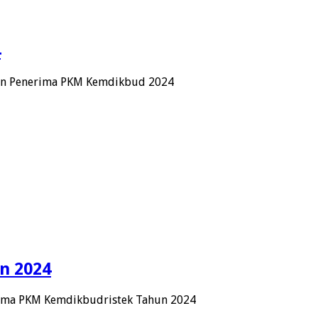
4
n Penerima PKM Kemdikbud 2024
n 2024
ima PKM Kemdikbudristek Tahun 2024