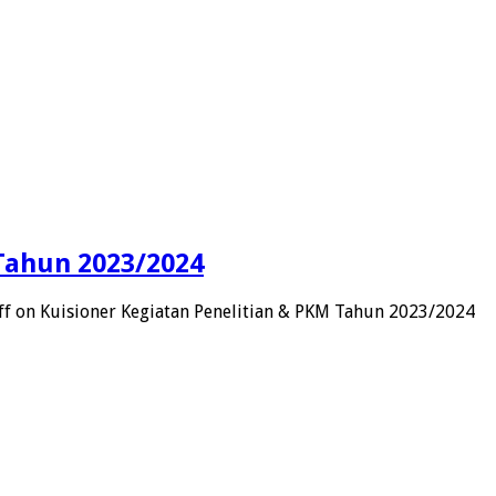
 Tahun 2023/2024
ff
on Kuisioner Kegiatan Penelitian & PKM Tahun 2023/2024